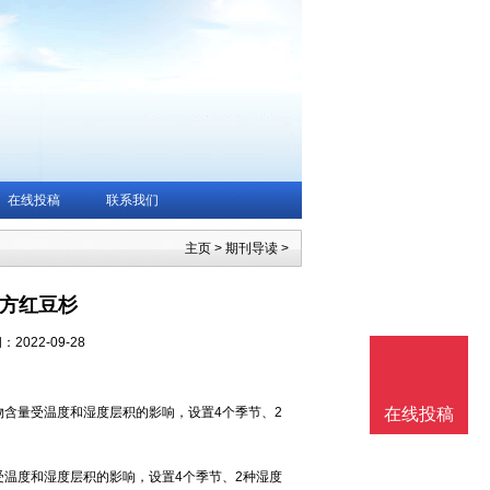
在线投稿
联系我们
主页
>
期刊导读
>
南方红豆杉
2022-09-28
）种子内含物含量受温度和湿度层积的影响，设置4个季节、2
在线投稿
内含物含量受温度和湿度层积的影响，设置4个季节、2种湿度