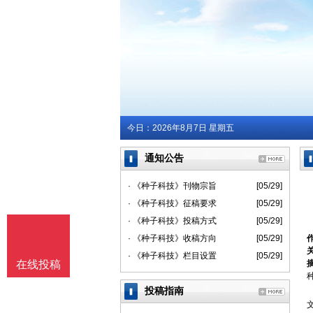
今日：
2026年8月7日 星期五
通知公告
· 《种子科技》刊物宗旨
[05/29]
· 《种子科技》征稿要求
[05/29]
· 《种子科技》投稿方式
[05/29]
· 《种子科技》收稿方向
[05/29]
· 《种子科技》栏目设置
[05/29]
在线投稿
投稿指南